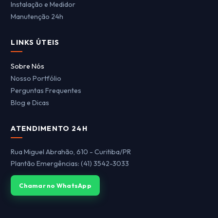
Instalação e Medidor
Manutenção 24h
LINKS ÚTEIS
Sobre Nós
Nosso Portfólio
Perguntas Frequentes
Blog e Dicas
ATENDIMENTO 24H
Rua Miguel Abrahão, 610 - Curitiba/PR
Plantão Emergências: (41) 3542-3033
Chamar no WhatsApp