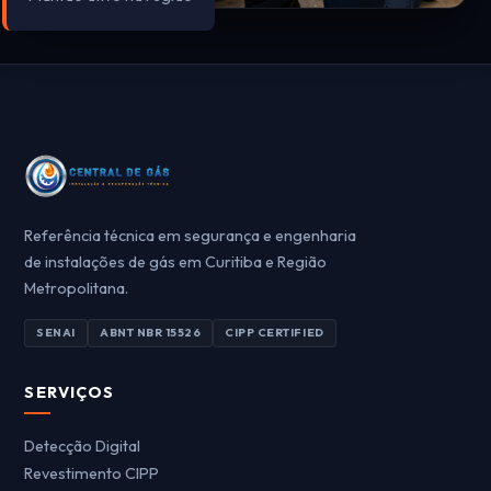
Referência técnica em segurança e engenharia
de instalações de gás em Curitiba e Região
Metropolitana.
SENAI
ABNT NBR 15526
CIPP CERTIFIED
SERVIÇOS
Detecção Digital
Revestimento CIPP