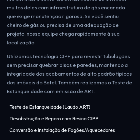
muitos deles com infraestrutura de gás encanado
que exige manutenção rigorosa. Se você sentiu
cheiro de gás ou precisa de uma adequação de
projeto, nossa equipe chega rapidamente à sua
localização.
Utilizamos tecnologia CIPP para revestir tubulações
sem precisar quebrar pisos e paredes, mantendo a
integridade dos acabamentos de alto padrão típicos
dos imóveis do Batel. Também realizamos o Teste de
Estanqueidade com emissão de ART.
Teste de Estanqueidade (Laudo ART)
Desobstrução e Reparo com Resina CIPP
Conversão e Instalação de Fogões/Aquecedores