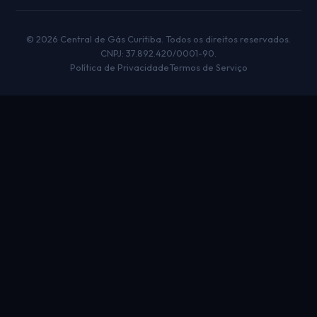
© 2026 Central de Gás Curitiba. Todos os direitos reservados.
CNPJ: 37.892.420/0001-90.
Política de Privacidade
Termos de Serviço